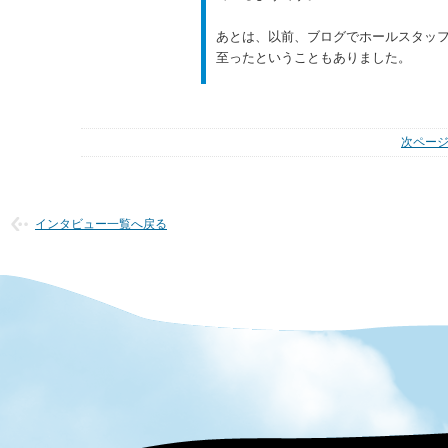
あとは、以前、ブログでホールスタッ
至ったということもありました。
次ページ
インタビュー一覧へ戻る