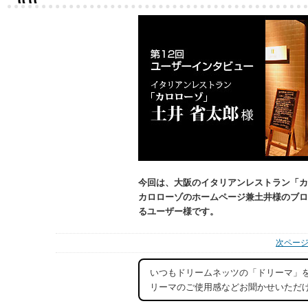
今回は、大阪のイタリアンレストラン「カ
カロローゾのホームページ兼土井様のブロ
るユーザー様です。
次ページ
いつもドリームネッツの「ドリーマ」
リーマのご使用感などお聞かせいただ