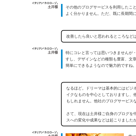
その他のブログサービスを利用したこ
よく分かりません。ただ、既に長期間
改善したら良いと思われるところなど
特にコレと言っては思いつきませんが
すし、デザインなどの種類も豊富、文
簡単にできるようなので魅力的ですね
なるほど。ドリーマは基本的にはビジ
イクなものを中心としておりますし、
もしれません。他社のブログサービス
さて、現在は土井様ご自身のブログを
スへの変化や成果などは起こりました