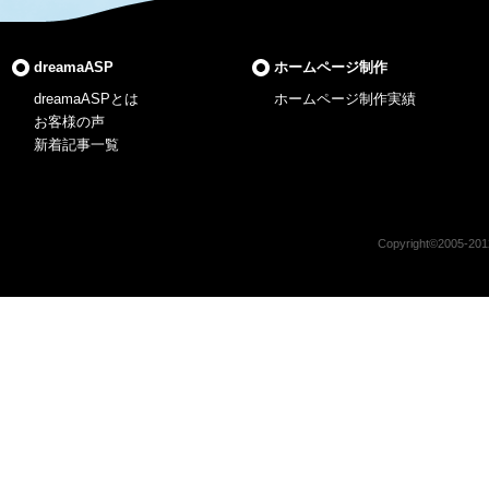
dreamaASP
ホームページ制作
dreamaASPとは
ホームページ制作実績
お客様の声
新着記事一覧
Copyright©2005-2012 